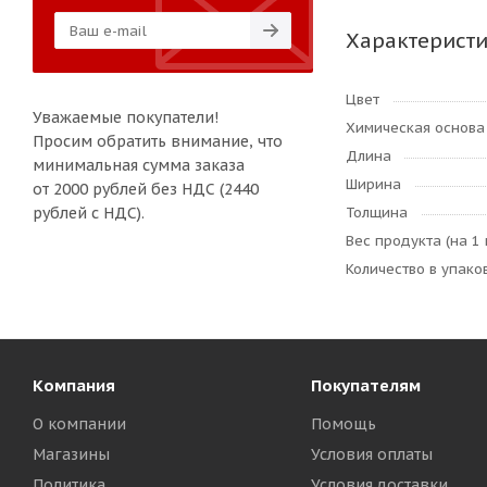
Характерист
Цвет
Уважаемые покупатели!
Химическая основа
Просим обратить внимание, что
Длина
минимальная сумма заказа
Ширина
от 2000 рублей без НДС (2440
рублей с НДС).
Толщина
Вес продукта (на 1 
Количество в упаков
Компания
Покупателям
О компании
Помощь
Магазины
Условия оплаты
Политика
Условия доставки