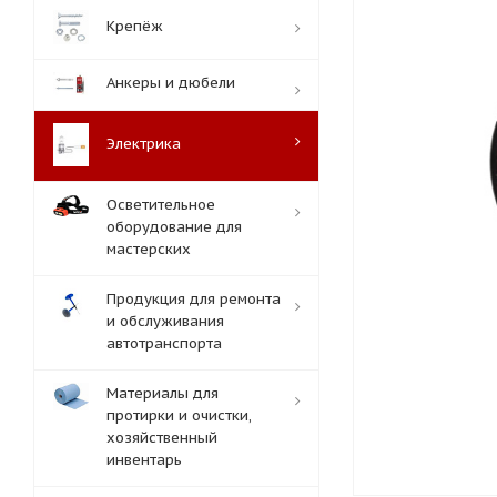
Крепёж
Анкеры и дюбели
Электрика
Осветительное
оборудование для
мастерских
Продукция для ремонта
и обслуживания
автотранспорта
Материалы для
протирки и очистки,
хозяйственный
инвентарь