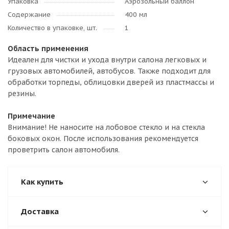
Упаковка
Аэрозольный баллон
Содержание
400 мл
Количество в упаковке, шт.
1
Область применения
Идеален для чистки и ухода внутри салона легковых и
грузовых автомобилей, автобусов. Также подходит для
обработки торпеды, облицовки дверей из пластмассы и
резины.
Примечание
Внимание! Не наносите на лобовое стекло и на стекла
боковых окон. После использования рекомендуется
проветрить салон автомобиля.
Как купить
Доставка