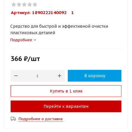
Артикул: 
1890222140092    1
Средство для быстрой и эффективной очистки
пластиковых деталей
Подробнее
366
₽
/шт
В корзину
Купить в 1 клик
Перейти к вариантам
Подробнее о доставке