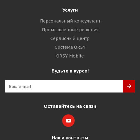
Услуги
Персональный консультант
Промышленные решения
Сервисный центр
Система ORSY
ORSY Mobile
Будьте в курсе!
Оставайтесь на связи
Наши контакты