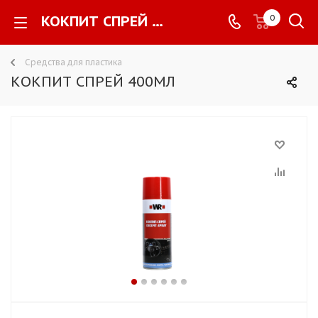
КОКПИТ СПРЕЙ 400МЛ -
0
Средства для пластика
КОКПИТ СПРЕЙ 400МЛ