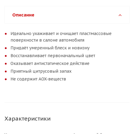
Описание
Идеально ухаживает и очищает пластмассовые
поверхности в салоне автомобиля
Придаёт умеренный блеск и новизну
Восстанавливает первоначальный цвет
Оказывает антистатическое действие
Приятный цитрусовый запах
Не содержит AOX-веществ
Характеристики