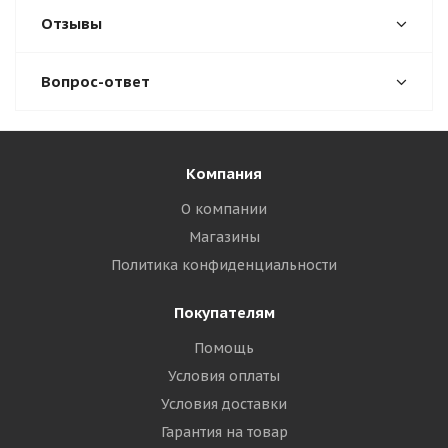
Отзывы
Вопрос-ответ
Компания
О компании
Магазины
Политика конфиденциальности
Покупателям
Помощь
Условия оплаты
Условия доставки
Гарантия на товар