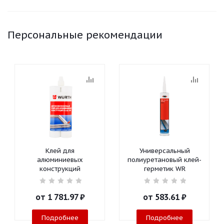
Персональные рекомендации
Клей для
Универсальный
алюминиевых
полиуретановый клей-
конструкций
герметик WR
от
1 781.97 ₽
от
583.61 ₽
Подробнее
Подробнее