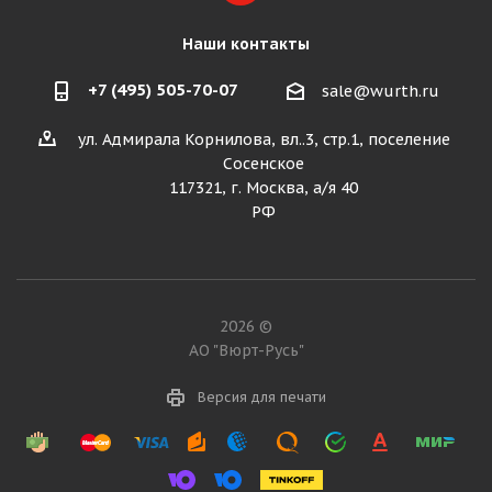
Наши контакты
+7 (495) 505-70-07
sale@wurth.ru
ул. Адмирала Корнилова, вл..3, стр.1, поселение
Сосенское
117321, г. Москва, а/я 40
РФ
2026 ©
АО "Вюрт-Русь"
Версия для печати