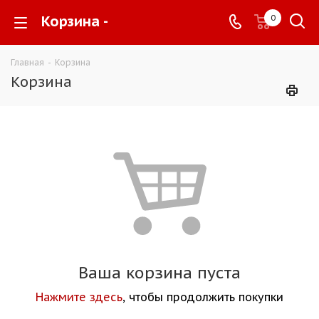
Корзина -
0
Главная
-
Корзина
Корзина
Ваша корзина пуста
Нажмите здесь
, чтобы продолжить покупки