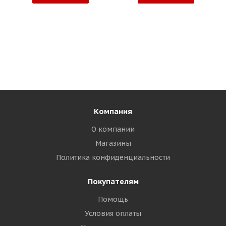
Компания
О компании
Магазины
Политика конфиденциальности
Покупателям
Помощь
Условия оплаты