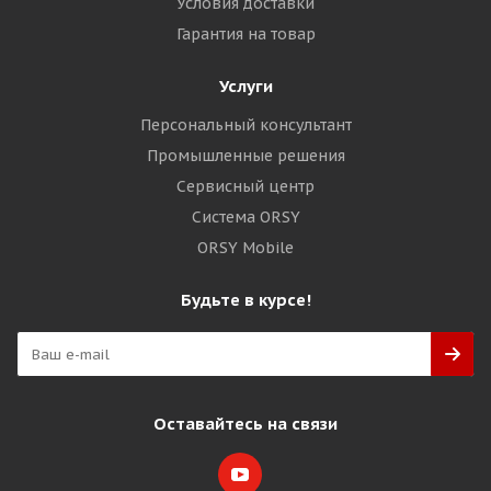
Условия доставки
Гарантия на товар
Услуги
Персональный консультант
Промышленные решения
Сервисный центр
Система ORSY
ORSY Mobile
Будьте в курсе!
Оставайтесь на связи