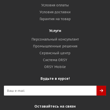
Условия оплаты
Условия доставки
Гарантия на товар
Услуги
Персональный консультант
Промышленные решения
Сервисный центр
Система ORSY
ORSY Mobile
Будьте в курсе!
Оставайтесь на связи