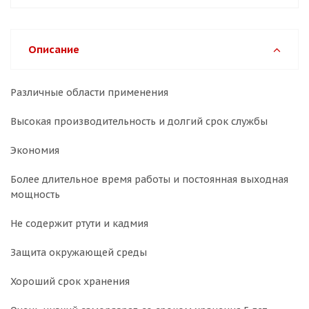
Описание
Различные области применения
Высокая производительность и долгий срок службы
Экономия
Более длительное время работы и постоянная выходная
мощность
Не содержит ртути и кадмия
Защита окружающей среды
Хороший срок хранения