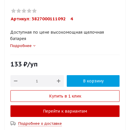
Артикул: 
3827000111092    4
Доступная по цене высокомощная щелочная
батарея
Подробнее
133
₽
/уп
В корзину
Купить в 1 клик
Перейти к вариантам
Подробнее о доставке