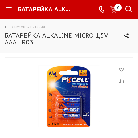
БАТАРЕЙКА ALKALINE MICRO 1,5V AAA LR03 -
0
Элементы питания
БАТАРЕЙКА ALKALINE MICRO 1,5V
AAA LR03