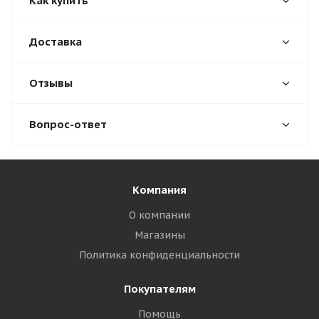
Как купить
Доставка
Отзывы
Вопрос-ответ
Компания
О компании
Магазины
Политика конфиденциальности
Покупателям
Помощь