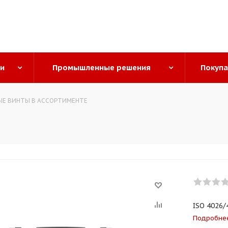
ги
Промышленные решения
Покуп
Е ВИНТЫ В АССОРТИМЕНТЕ
ISO 4026/4
Подробне