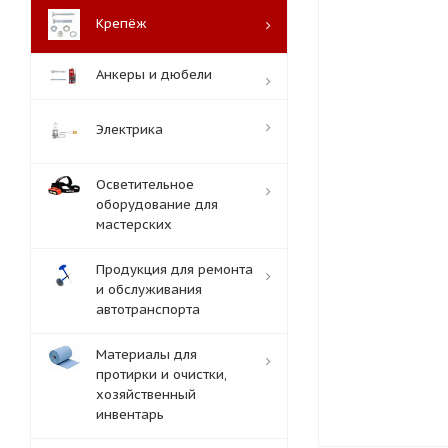
Крепёж
Анкеры и дюбели
Электрика
Осветительное
оборудование для
мастерских
Продукция для ремонта
и обслуживания
автотранспорта
Материалы для
протирки и очистки,
хозяйственный
инвентарь