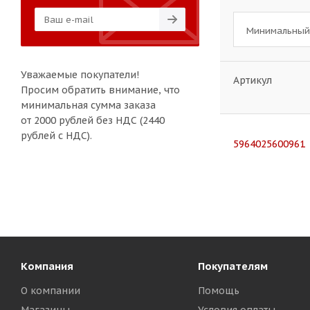
Минимальный 
Уважаемые покупатели!
Артикул
Просим обратить внимание, что
минимальная сумма заказа
от 2000 рублей без НДС (2440
рублей с НДС).
5964025600961
Компания
Покупателям
О компании
Помощь