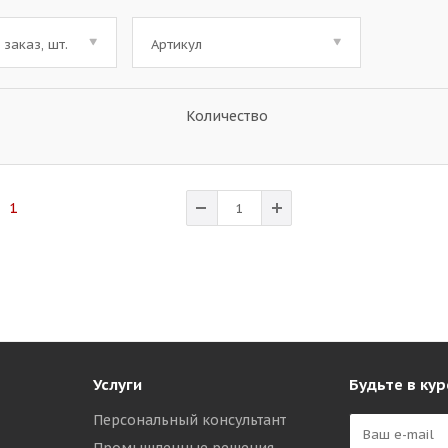
заказ, шт.
Артикул
Количество
 1
Услуги
Будьте в кур
Персональный консультант