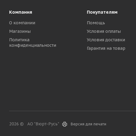
Компания
Покупателям
О компании
Помощь
Магазины
Условия оплаты
Политика
Условия доставки
конфиденциальности
Гарантия на товар
2026 ©
АО "Вюрт-Русь"
Версия для печати