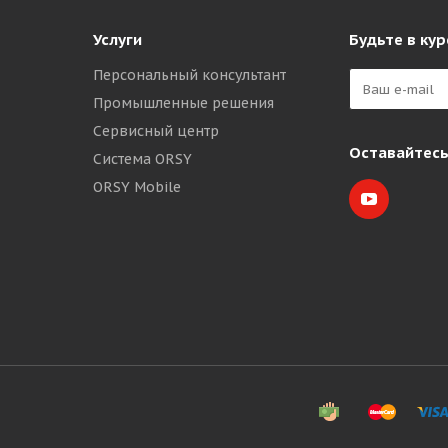
Услуги
Будьте в кур
Персональный консультант
Промышленные решения
Сервисный центр
Оставайтесь
Система ORSY
ORSY Mobile