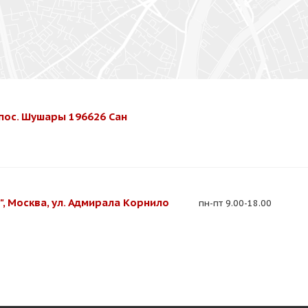
, пос. Шушары 196626 Сан
, Москва, ул. Адмирала Корнило
пн-пт 9.00-18.00